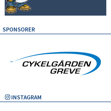
SPONSORER
INSTAGRAM