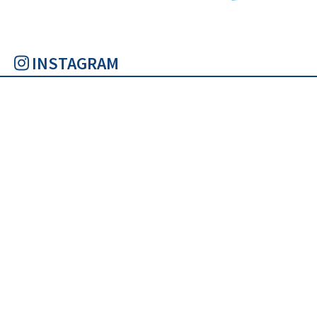
INSTAGRAM