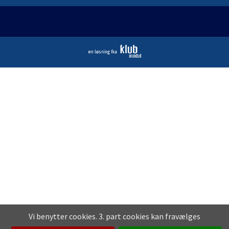
Vi benytter cookies. 3. part cookies kan fravælges