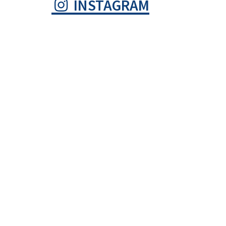
INSTAGRAM