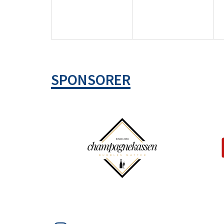
SPONSORER