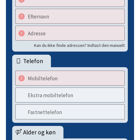
Efternavn
Adresse
Kan du ikke finde adressen? Indtast den manuelt
Telefon
Mobiltelefon
Ekstra mobiltelefon
Fastnettelefon
Alder og køn