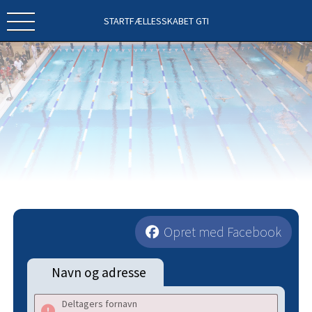
STARTFÆLLESSKABET GTI
Opret med Facebook
Navn og adresse
Deltagers fornavn