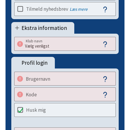
Tilmeld nyhedsbrev
Læs mere
Ekstra information
Klub navn
Profil login
Brugernavn
Kode
Husk mig