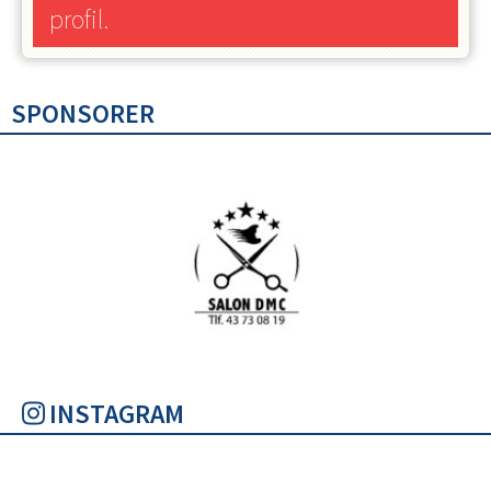
profil.
SPONSORER
INSTAGRAM